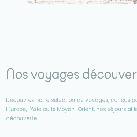
Nos voyages découver
Découvrez notre sélection de voyages, conçus pour
l'Europe, l'Asie ou le Moyen-Orient, nos séjours al
découverte.