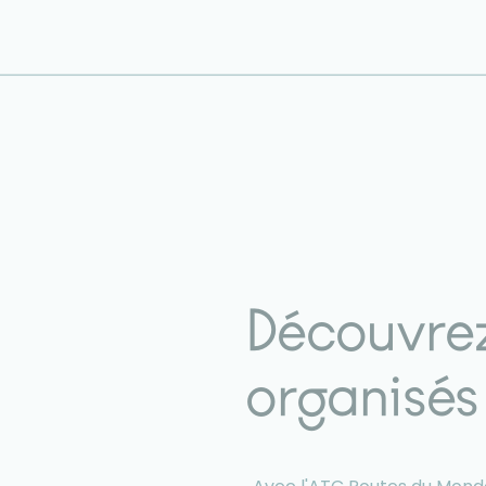
Découvrez
organisés