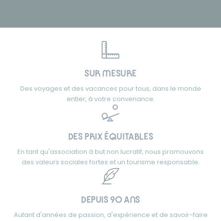
SUR MESURE
Des voyages et des vacances pour tous, dans le monde
entier, à votre convenance.
DES PRIX ÉQUITABLES
En tant qu'association à but non lucratif, nous promouvons
des valeurs sociales fortes et un tourisme responsable.
DEPUIS 90 ANS
Autant d'années de passion, d'expérience et de savoir-faire