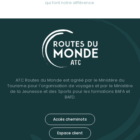
qui font notre différence.
ATC Routes du Monde est agréé par le Ministère du
Tourisme pour l'organisation de voyages et par le Ministère
de la Jeunesse et des Sports pour les formations BAFA et
BAFD.
Accès cheminots
Espace client