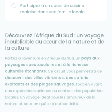
Participez à un cours de cuisine
malaise dans une famille locale
Découvrez l'Afrique du Sud : un voyage
inoubliable au cœur de la nature et de
la culture
Partez à l’aventure en Afrique du Sud, un
pays aux
paysages spectaculaires et à la richesse
culturelle étonnante
. Ce circuit vous permettra de
découvrir des villes vibrantes, des safaris
exaltants et des plages sauvages
, tout en vivant
des expériences uniques au contact des populations
locales. Un voyage idéal pour les amoureux de la
nature et ceux en quête d’authenticité.