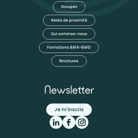
Groupes
Relais de proximité
Qui sommes-nous
Formations BAFA-BAFD
Brochures
Newsletter
Je m'inscris