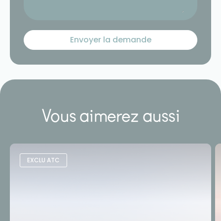
Vous aimerez aussi
EXCLU ATC