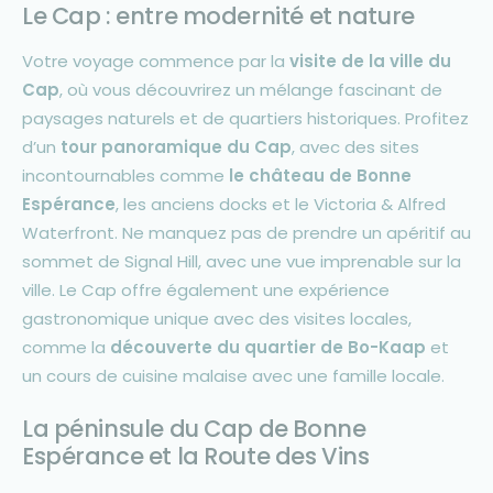
Le Cap : entre modernité et nature
Votre voyage commence par la
visite de la ville du
Cap
, où vous découvrirez un mélange fascinant de
paysages naturels et de quartiers historiques. Profitez
d’un
tour panoramique du Cap
, avec des sites
incontournables comme
le château de Bonne
Espérance
, les anciens docks et le Victoria & Alfred
Waterfront. Ne manquez pas de prendre un apéritif au
sommet de Signal Hill, avec une vue imprenable sur la
ville. Le Cap offre également une expérience
gastronomique unique avec des visites locales,
comme la
découverte du quartier de Bo-Kaap
et
un cours de cuisine malaise avec une famille locale.
La péninsule du Cap de Bonne
Espérance et la Route des Vins