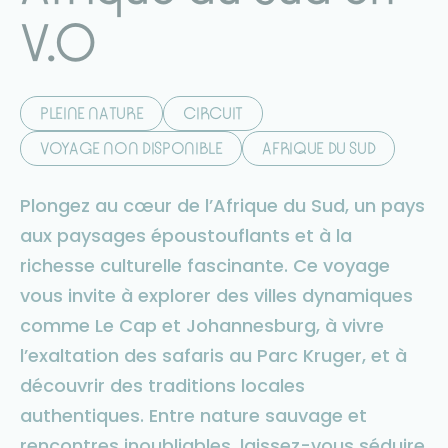
V.O
PLEINE NATURE
CIRCUIT
VOYAGE NON DISPONIBLE
AFRIQUE DU SUD
Plongez au cœur de l’Afrique du Sud, un pays
aux paysages époustouflants et à la
richesse culturelle fascinante. Ce voyage
vous invite à explorer des villes dynamiques
comme Le Cap et Johannesburg, à vivre
l’exaltation des safaris au Parc Kruger, et à
découvrir des traditions locales
authentiques. Entre nature sauvage et
rencontres inoubliables, laissez-vous séduire