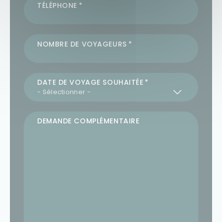
TÉLÉPHONE
NOMBRE DE VOYAGEURS
DATE DE VOYAGE SOUHAITÉE
DEMANDE COMPLÉMENTAIRE