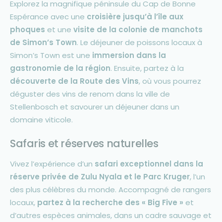
Explorez la magnifique péninsule du Cap de Bonne
Espérance avec une
croisière jusqu’à l’île aux
phoques
et une
visite de la colonie de manchots
de Simon’s Town
. Le déjeuner de poissons locaux à
Simon’s Town est une
immersion dans la
gastronomie de la région
. Ensuite, partez à la
découverte de la Route des Vins
, où vous pourrez
déguster des vins de renom dans la ville de
Stellenbosch et savourer un déjeuner dans un
domaine viticole.
Safaris et réserves naturelles
Vivez l’expérience d’un
safari exceptionnel dans la
réserve privée de Zulu Nyala et le Parc Kruger
, l’un
des plus célèbres du monde. Accompagné de rangers
locaux,
partez à la recherche des « Big Five »
et
d’autres espèces animales, dans un cadre sauvage et