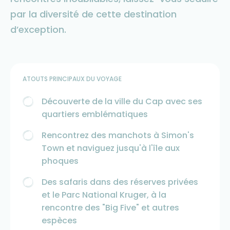
par la diversité de cette destination
d’exception.
ATOUTS PRINCIPAUX DU VOYAGE
Découverte de la ville du Cap avec ses
quartiers emblématiques
Rencontrez des manchots à Simon's
Town et naviguez jusqu'à l'île aux
phoques
Des safaris dans des réserves privées
et le Parc National Kruger, à la
rencontre des "Big Five" et autres
espèces