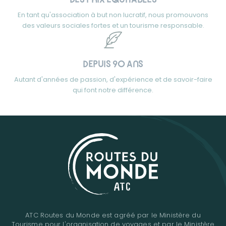
En tant qu'association à but non lucratif, nous promouvons
des valeurs sociales fortes et un tourisme responsable.
DEPUIS 90 ANS
Autant d'années de passion, d'expérience et de savoir-faire
qui font notre différence.
ATC Routes du Monde est agréé par le Ministère du
Tourisme pour l'organisation de voyages et par le Ministère