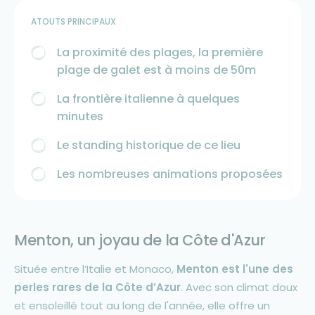
ATOUTS PRINCIPAUX
La proximité des plages, la première
plage de galet est à moins de 50m
La frontière italienne à quelques
minutes
Le standing historique de ce lieu
Les nombreuses animations proposées
Menton, un joyau de la Côte d'Azur
Située entre l’Italie et Monaco,
Menton est l'une des
perles rares de la Côte d’Azur
. Avec son climat doux
et ensoleillé tout au long de l'année, elle offre un