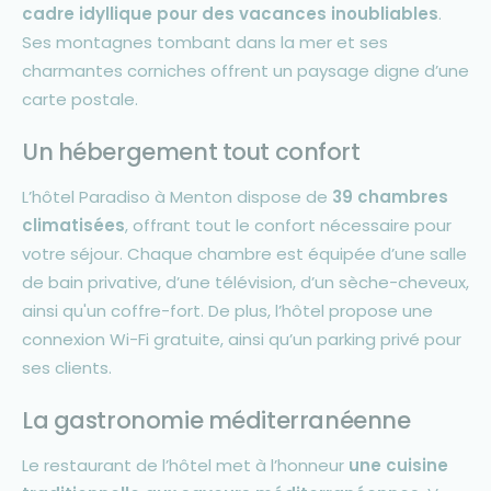
cadre idyllique pour des vacances inoubliables
.
Ses montagnes tombant dans la mer et ses
charmantes corniches offrent un paysage digne d’une
carte postale.
Un hébergement tout confort
L’hôtel Paradiso à Menton dispose de
39 chambres
climatisées
, offrant tout le confort nécessaire pour
votre séjour. Chaque chambre est équipée d’une salle
de bain privative, d’une télévision, d’un sèche-cheveux,
ainsi qu'un coffre-fort. De plus, l’hôtel propose une
connexion Wi-Fi gratuite, ainsi qu’un parking privé pour
ses clients.
La gastronomie méditerranéenne
Le restaurant de l’hôtel met à l’honneur
une cuisine