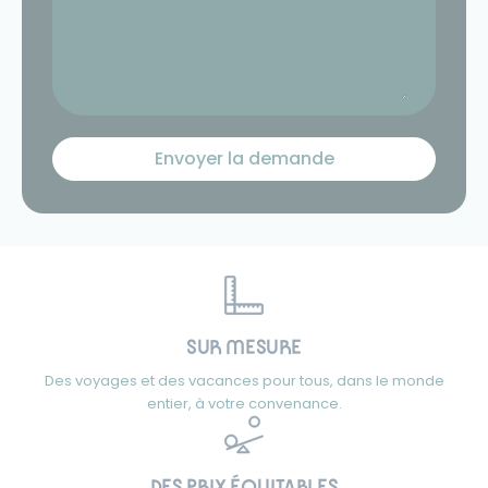
SUR MESURE
Des voyages et des vacances pour tous, dans le monde
entier, à votre convenance.
DES PRIX ÉQUITABLES