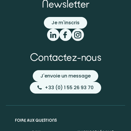
Newsletter
Je m'inscris
Contactez-nous
J'envoie un message
+33 (0) 1 55 26 93 70
FOIRE AUX QUESTIONS