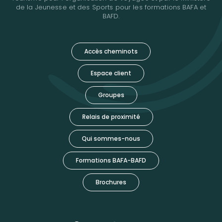
de la Jeunesse et des Sports pour les formations BAFA et
BAFD.
Accès cheminots
Espace client
Groupes
Relais de proximité
Qui sommes-nous
Formations BAFA-BAFD
Brochures