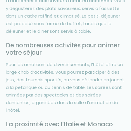
traditionnelle aux saveurs méditerranéennes
. Vous
y dégusterez des plats savoureux, servis à l'assiette
dans un cadre raffiné et climatisé. Le petit-déjeuner
est proposé sous forme de buffet, tandis que le
déjeuner et le dîner sont servis à table.
De nombreuses activités pour animer
votre séjour
Pour les amateurs de divertissements, l’hôtel offre un
large choix d’activités. Vous pourrez participer à des
jeux, des tournois sportifs, ou vous détendre en jouant
à la pétanque ou au tennis de table. Les soirées sont
animées par des spectacles et des soirées
dansantes, organisées dans la salle d’animation de
l’hôtel.
La proximité avec l’Italie et Monaco