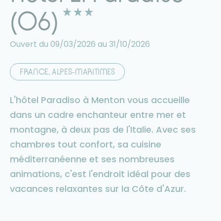
(06)
Ouvert du 09/03/2026 au 31/10/2026
FRANCE, ALPES-MARITIMES
L'hôtel Paradiso à Menton vous accueille
dans un cadre enchanteur entre mer et
montagne, à deux pas de l'Italie. Avec ses
chambres tout confort, sa cuisine
méditerranéenne et ses nombreuses
animations, c'est l'endroit idéal pour des
vacances relaxantes sur la Côte d'Azur.