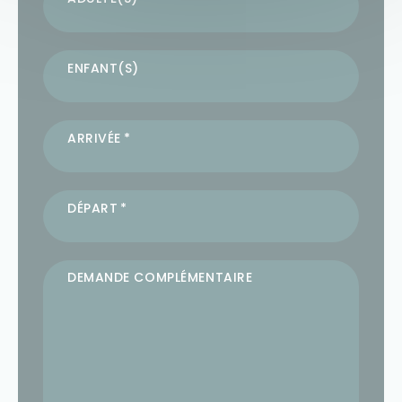
ENFANT(S)
ARRIVÉE
DÉPART
DEMANDE COMPLÉMENTAIRE