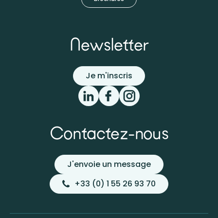
Newsletter
Je m'inscris
Contactez-nous
J'envoie un message
+33 (0) 1 55 26 93 70