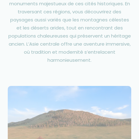
monuments majestueux de ces cités historiques. En
traversant ces régions, vous découvrirez des
paysages aussi variés que les montagnes célestes
et les déserts arides, tout en rencontrant des
populations chaleureuses qui préservent un héritage
ancien. L’Asie centrale offre une aventure immersive,
où tradition et modernité s’entrelacent
harmonieusement.