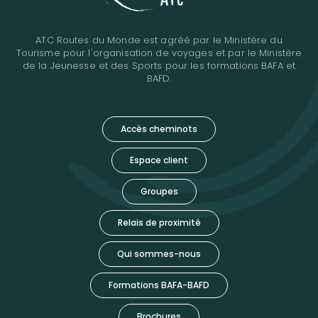
ATC Routes du Monde est agréé par le Ministère du
Tourisme pour l'organisation de voyages et par le Ministère
de la Jeunesse et des Sports pour les formations BAFA et
BAFD.
Accès cheminots
Espace client
Groupes
Relais de proximité
Qui sommes-nous
Formations BAFA-BAFD
Brochures