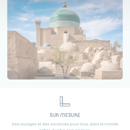
SUR MESURE
Des voyages et des vacances pour tous, dans le monde