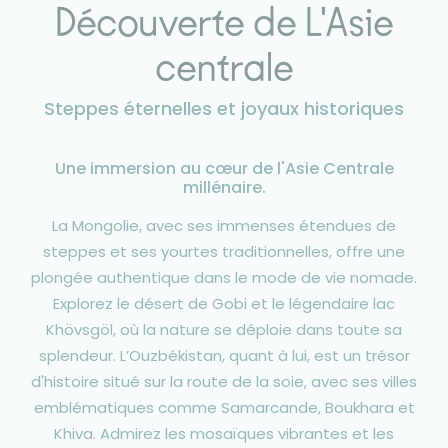
Découverte de L'Asie
centrale
Steppes éternelles et joyaux historiques
Une immersion au cœur de l'Asie Centrale
millénaire.
La Mongolie, avec ses immenses étendues de
steppes et ses yourtes traditionnelles, offre une
plongée authentique dans le mode de vie nomade.
Explorez le désert de Gobi et le légendaire lac
Khövsgöl, où la nature se déploie dans toute sa
splendeur. L’Ouzbékistan, quant à lui, est un trésor
d'histoire situé sur la route de la soie, avec ses villes
emblématiques comme Samarcande, Boukhara et
Khiva. Admirez les mosaïques vibrantes et les