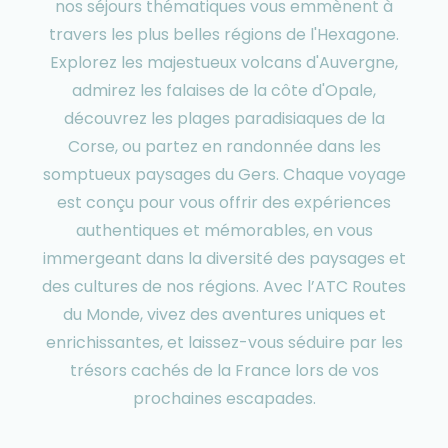
nos séjours thématiques vous emmènent à
travers les plus belles régions de l'Hexagone.
Explorez les majestueux volcans d'Auvergne,
admirez les falaises de la côte d'Opale,
découvrez les plages paradisiaques de la
Corse, ou partez en randonnée dans les
somptueux paysages du Gers. Chaque voyage
est conçu pour vous offrir des expériences
authentiques et mémorables, en vous
immergeant dans la diversité des paysages et
des cultures de nos régions. Avec l’ATC Routes
du Monde, vivez des aventures uniques et
enrichissantes, et laissez-vous séduire par les
trésors cachés de la France lors de vos
prochaines escapades.