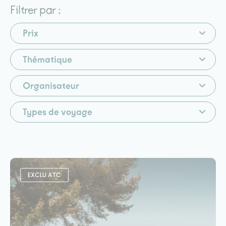
Filtrer par :
Prix
Thématique
Organisateur
Types de voyage
EXCLU ATC