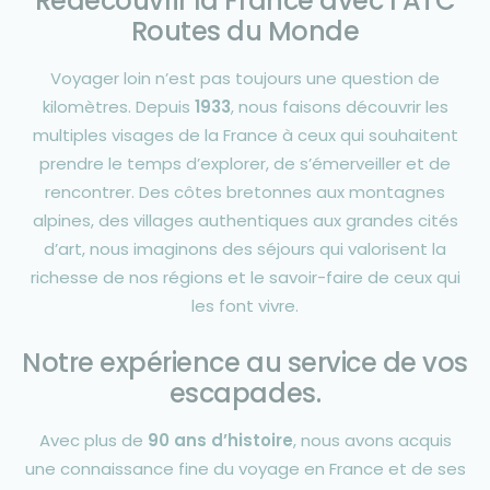
Redécouvrir la France avec l’ATC
Routes du Monde
Voyager loin n’est pas toujours une question de
kilomètres. Depuis
1933
, nous faisons découvrir les
multiples visages de la France à ceux qui souhaitent
prendre le temps d’explorer, de s’émerveiller et de
rencontrer. Des côtes bretonnes aux montagnes
alpines, des villages authentiques aux grandes cités
d’art, nous imaginons des séjours qui valorisent la
richesse de nos régions et le savoir-faire de ceux qui
les font vivre.
Notre expérience au service de vos
escapades.
Avec plus de
90 ans d’histoire
, nous avons acquis
une connaissance fine du voyage en France et de ses