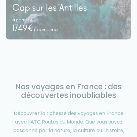
Cap sur les Antilles
à partir de
1749€
/ personne
Nos voyages en France : des
découvertes inoubliables
Découvrez la richesse des voyages en France
avec l’ATC Routes du Monde. Que vous soyez
passionné par la nature, la culture ou l'histoire,