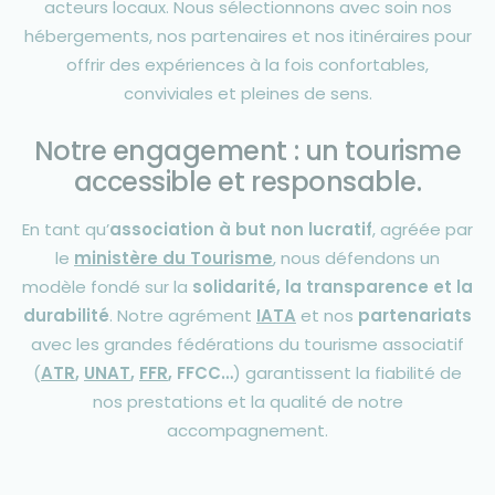
acteurs locaux. Nous sélectionnons avec soin nos
hébergements, nos partenaires et nos itinéraires pour
offrir des expériences à la fois confortables,
conviviales et pleines de sens.
Notre engagement : un tourisme
accessible et responsable.
En tant qu’
association à but non lucratif
, agréée par
le
ministère du Tourisme
, nous défendons un
modèle fondé sur la
solidarité, la transparence et la
durabilité
. Notre agrément
IATA
et nos
partenariats
avec les grandes fédérations du tourisme associatif
(
ATR
,
UNAT
,
FFR
, FFCC…
) garantissent la fiabilité de
nos prestations et la qualité de notre
accompagnement.