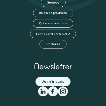
Groupes
Relais de proximité
Qui sommes-nous
Formations BAFA-BAFD
Brochures
Newsletter
Je m'inscris