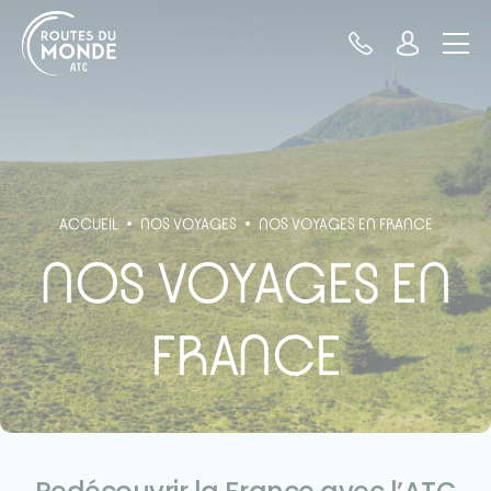
Panneau de gestion des cookies
ACCUEIL
NOS VOYAGES
NOS VOYAGES EN FRANCE
NOS VOYAGES EN
FRANCE