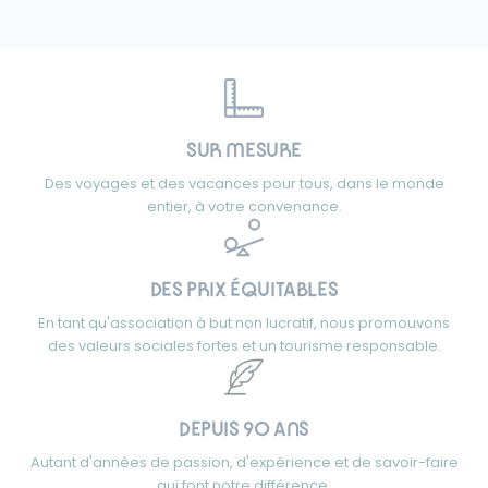
SUR MESURE
Des voyages et des vacances pour tous, dans le monde
entier, à votre convenance.
DES PRIX ÉQUITABLES
En tant qu'association à but non lucratif, nous promouvons
des valeurs sociales fortes et un tourisme responsable.
DEPUIS 90 ANS
Autant d'années de passion, d'expérience et de savoir-faire
qui font notre différence.