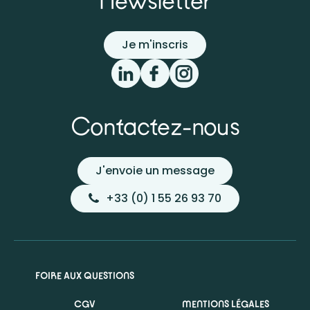
Newsletter
Je m'inscris
Contactez-nous
J'envoie un message
+33 (0) 1 55 26 93 70
FOIRE AUX QUESTIONS
CGV
MENTIONS LÉGALES