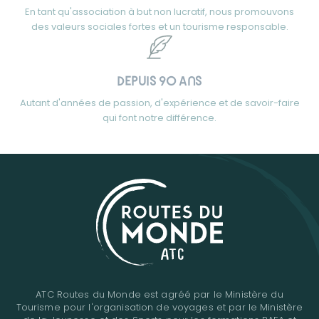
En tant qu'association à but non lucratif, nous promouvons
des valeurs sociales fortes et un tourisme responsable.
DEPUIS 90 ANS
Autant d'années de passion, d'expérience et de savoir-faire
qui font notre différence.
ATC Routes du Monde est agréé par le Ministère du
Tourisme pour l'organisation de voyages et par le Ministère