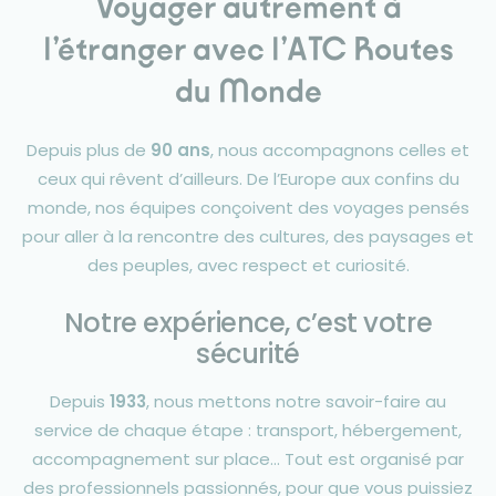
Voyager autrement à
l’étranger avec l’ATC Routes
du Monde
Depuis plus de
90 ans
, nous accompagnons celles et
ceux qui rêvent d’ailleurs. De l’Europe aux confins du
monde, nos équipes conçoivent des voyages pensés
pour aller à la rencontre des cultures, des paysages et
des peuples, avec respect et curiosité.
Notre expérience, c’est votre
sécurité
Depuis
1933
, nous mettons notre savoir-faire au
service de chaque étape : transport, hébergement,
accompagnement sur place… Tout est organisé par
des professionnels passionnés, pour que vous puissiez