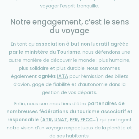
voyager l’esprit tranquille.
Notre engagement, c’est le sens
du voyage
En tant qu’
association à but non lucratif agréée
par le
ministère du Tourisme
, nous défendons une
autre manière de découvrir le monde : plus humaine,
plus solidaire et plus durable. Nous sommes
également
agréés
IATA
pour l’émission des billets
d’avion, gage de fiabilité et d’autonomie dans la
gestion de vos départs.
Enfin, nous sommes fiers d’être
partenaires de
nombreuses fédérations du tourisme associatif et
responsable
(
ATR
,
UNAT
,
FFR
,
FFCC
…
) qui partagent
notre vision d’un voyage respectueux de la planète et
de ses habitants.