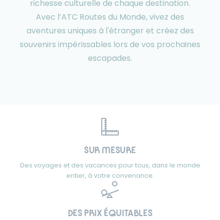
richesse culturelle de chaque destination.
Avec l’ATC Routes du Monde, vivez des
aventures uniques à l'étranger et créez des
souvenirs impérissables lors de vos prochaines
escapades.
SUR MESURE
Des voyages et des vacances pour tous, dans le monde
entier, à votre convenance.
DES PRIX ÉQUITABLES