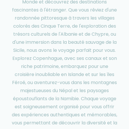
Monde et découvrez des destinations
fascinantes à l'étranger. Que vous rêviez d'une
randonnée pittoresque à travers les villages
colorés des Cinque Terre, de l'exploration des
trésors culturels de l'Albanie et de Chypre, ou
d'une immersion dans la beauté sauvage de la
Sicile, nous avons le voyage parfait pour vous.
Explorez Copenhague, avec ses canaux et son
riche patrimoine, embarquez pour une
croisière inoubliable en Islande et sur les îles
Féroé, ou aventurez-vous dans les montagnes
majestueuses du Népal et les paysages
époustouflants de la Namibie. Chaque voyage
est soigneusement organisé pour vous offrir
des expériences authentiques et mémorables,
vous permettant de découvrir la diversité et la