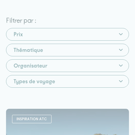
Filtrer par :
Prix
Thématique
Organisateur
Types de voyage
INSPIRATION ATC