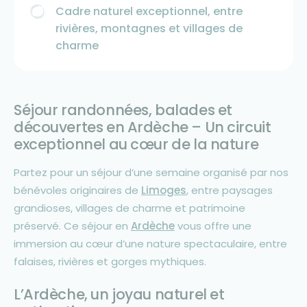
Cadre naturel exceptionnel, entre
rivières, montagnes et villages de
charme
Séjour randonnées, balades et
découvertes en Ardèche – Un circuit
exceptionnel au cœur de la nature
Partez pour un séjour d’une semaine organisé par nos
bénévoles originaires de
Limoges
, entre paysages
grandioses, villages de charme et patrimoine
préservé. Ce séjour en
Ardèche
vous offre une
immersion au cœur d’une nature spectaculaire, entre
falaises, rivières et gorges mythiques.
L’Ardèche, un joyau naturel et