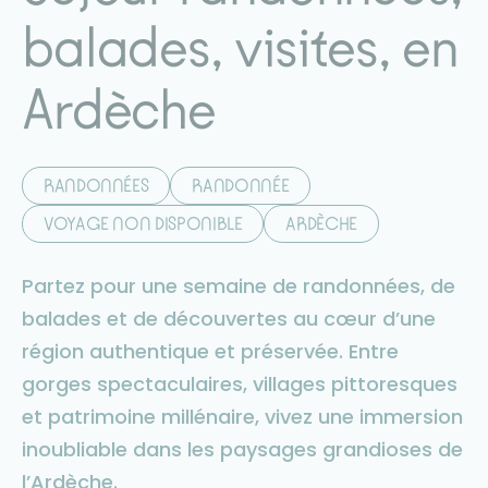
balades, visites, en
Ardèche
RANDONNÉES
RANDONNÉE
VOYAGE NON DISPONIBLE
ARDÈCHE
Partez pour une semaine de randonnées, de
balades et de découvertes au cœur d’une
région authentique et préservée. Entre
gorges spectaculaires, villages pittoresques
et patrimoine millénaire, vivez une immersion
inoubliable dans les paysages grandioses de
l’Ardèche.