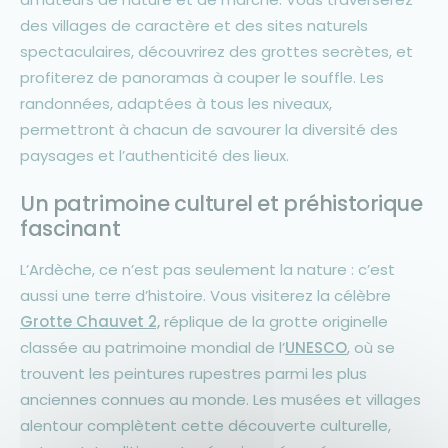
des villages de caractère et des sites naturels
spectaculaires, découvrirez des grottes secrètes, et
profiterez de panoramas à couper le souffle. Les
randonnées, adaptées à tous les niveaux,
permettront à chacun de savourer la diversité des
paysages et l’authenticité des lieux.
Un patrimoine culturel et préhistorique
fascinant
L’Ardèche, ce n’est pas seulement la nature : c’est
aussi une terre d’histoire. Vous visiterez la célèbre
Grotte Chauvet 2,
réplique de la grotte originelle
classée au patrimoine mondial de l’
UNESCO
, où se
trouvent les peintures rupestres parmi les plus
anciennes connues au monde. Les musées et villages
alentour complètent cette découverte culturelle,