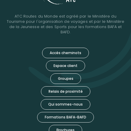
ATC Routes du Monde est agréé par le Ministère du
Tourisme pour l'organisation de voyages et par le Ministère
de la Jeunesse et des Sports pour les formations BAFA et
BAFD.
Accès cheminots
Espace client
Groupes
Relais de proximité
Qui sommes-nous
Formations BAFA-BAFD
Brochures