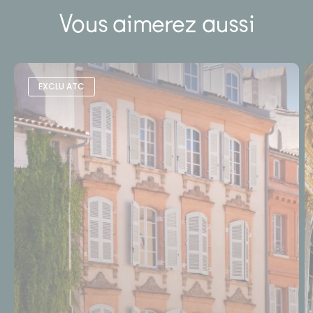
Vous aimerez aussi
EXCLU ATC