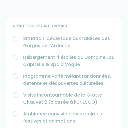
ATOUTS PRINCIPAUX DU VOYAGE
Situation idéale face aux falaises des
Gorges de l’Ardèche
Hébergement 4 étoiles au Domaine Lou
Capitelle & Spa à Vogüé
Programme varié mêlant randonnées,
détente et découvertes culturelles
Visite incontournable de la Grotte
Chauvet 2 (classée à l’UNESCO)
Ambiance conviviale avec soirées
festives et animations