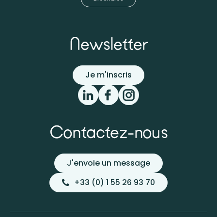
Newsletter
Je m'inscris
Contactez-nous
J'envoie un message
+33 (0) 1 55 26 93 70