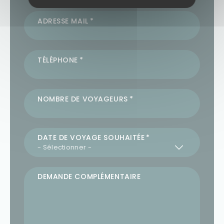
ADRESSE MAIL
TÉLÉPHONE
NOMBRE DE VOYAGEURS
DATE DE VOYAGE SOUHAITÉE
DEMANDE COMPLÉMENTAIRE