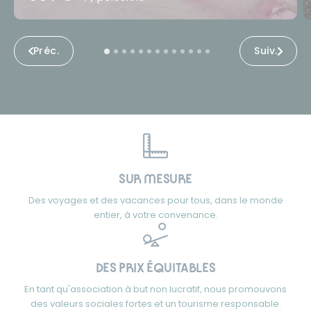
Préc.
Suiv.
SUR MESURE
Des voyages et des vacances pour tous, dans le monde
entier, à votre convenance.
DES PRIX ÉQUITABLES
En tant qu'association à but non lucratif, nous promouvons
des valeurs sociales fortes et un tourisme responsable.