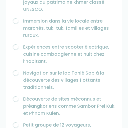
joyaux du patrimoine khmer classé
UNESCO.
Immersion dans la vie locale entre
marchés, tuk-tuk, familles et villages
ruraux.
Expériences entre scooter électrique,
cuisine cambodgienne et nuit chez
l’habitant.
Navigation sur le lac Tonlé Sap à la
découverte des villages flottants
traditionnels.
Découverte de sites méconnus et
préangkoriens comme Sambor Prei Kuk
et Phnom Kulen.
Petit groupe de 12 voyageurs,