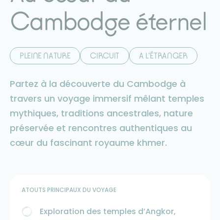
Cambodge éternel
PLEINE NATURE
CIRCUIT
A L'ÉTRANGER
Partez à la découverte du Cambodge à
travers un voyage immersif mêlant temples
mythiques, traditions ancestrales, nature
préservée et rencontres authentiques au
cœur du fascinant royaume khmer.
ATOUTS PRINCIPAUX DU VOYAGE
Exploration des temples d’Angkor,