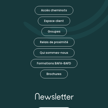
Accès cheminots
Espace client
Groupes
Relais de proximité
Qui sommes-nous
Formations BAFA-BAFD
Brochures
Newsletter