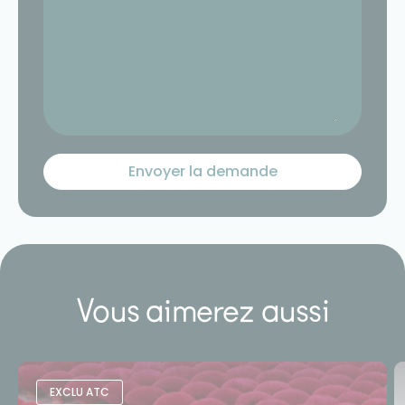
Vous aimerez aussi
EXCLU ATC