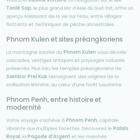
Tonlé Sap
, le plus grand lac d’Asie du Sud-Est, offre un
aperçu saisissant de la vie sur l’eau, entre villages
flottants et techniques de pêche ancestrales.
Phnom Kulen et sites préangkoriens
La montagne sacrée du
Phnom Kulen
vous dévoile
cascades, vestiges antiques et paysages naturels
préservés. Plus loin, les temples préangkoriens de
Sambor Prei Kuk
témoignent des origines de la
civilisation khmère, au cœur d’une forêt luxuriante.
Phnom Penh, entre histoire et
modernité
Votre voyage s’achève à
Phnom Penh
, capitale
vibrante aux multiples facettes. Découvrez le
Palais
Royal
, la
Pagode d’Argent
et les marchés