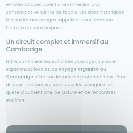
emblématiques, avant une immersion plus
contemplative sur l’île de la Soie. Les sites historiques
liés aux Khmers rouges rappellent avec émotion
l’histoire récente du pays.
Un circuit complet et immersif au
Cambodge
Entre patrimoine exceptionnel, paysages variés et
expériences locales, ce
voyage organisé au
Cambodge
offre une immersion profonde dans l’âme
du pays. Un itinéraire idéal pour les voyageurs en
quête d’authenticité, de culture et de rencontres
sincères.