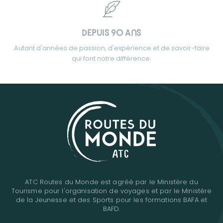
DEPUIS 90 ANS
Autant d'années de passion, d'expérience et de savoir-faire
qui font notre différence.
ATC Routes du Monde est agréé par le Ministère du
Tourisme pour l'organisation de voyages et par le Ministère
de la Jeunesse et des Sports pour les formations BAFA et
BAFD.