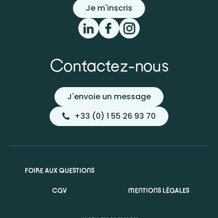
Je m'inscris
Contactez-nous
J'envoie un message
+33 (0) 1 55 26 93 70
FOIRE AUX QUESTIONS
CGV
MENTIONS LÉGALES