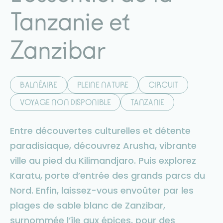
Tanzanie et
Zanzibar
BALNÉAIRE
PLEINE NATURE
CIRCUIT
VOYAGE NON DISPONIBLE
TANZANIE
Entre découvertes culturelles et détente
paradisiaque, découvrez Arusha, vibrante
ville au pied du Kilimandjaro. Puis explorez
Karatu, porte d’entrée des grands parcs du
Nord. Enfin, laissez-vous envoûter par les
plages de sable blanc de Zanzibar,
surnommée l’île aux épices, pour des