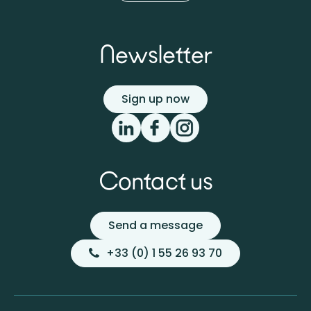
Newsletter
Sign up now
Contact us
Send a message
+33 (0) 1 55 26 93 70