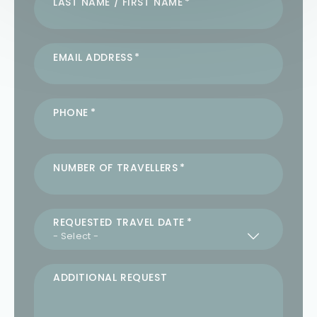
LAST NAME / FIRST NAME
EMAIL ADDRESS
PHONE
NUMBER OF TRAVELLERS
REQUESTED TRAVEL DATE
ADDITIONAL REQUEST