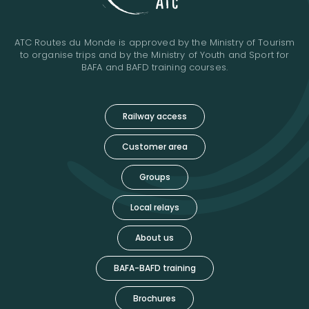
ATC Routes du Monde is approved by the Ministry of Tourism
to organise trips and by the Ministry of Youth and Sport for
BAFA and BAFD training courses.
Railway access
Customer area
Groups
Local relays
About us
BAFA-BAFD training
Brochures