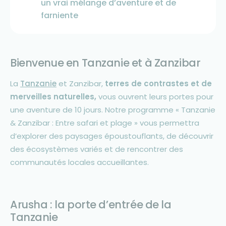
un vrai mélange d’aventure et de
farniente
Bienvenue en Tanzanie et à Zanzibar
La
Tanzanie
et Zanzibar,
terres de contrastes et de
merveilles naturelles,
vous ouvrent leurs portes pour
une aventure de 10 jours. Notre programme « Tanzanie
& Zanzibar : Entre safari et plage » vous permettra
d’explorer des paysages époustouflants, de découvrir
des écosystèmes variés et de rencontrer des
communautés locales accueillantes.
Arusha : la porte d’entrée de la
Tanzanie