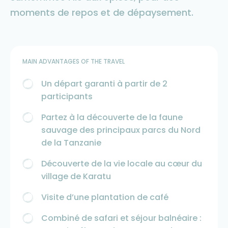
moments de repos et de dépaysement.
MAIN ADVANTAGES OF THE TRAVEL
Un départ garanti à partir de 2
participants
Partez à la découverte de la faune
sauvage des principaux parcs du Nord
de la Tanzanie
Découverte de la vie locale au cœur du
village de Karatu
Visite d’une plantation de café
Combiné de safari et séjour balnéaire :