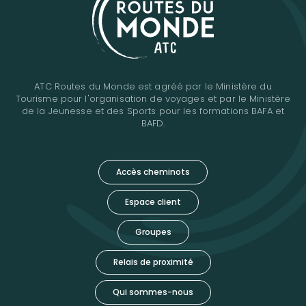
ATC Routes du Monde est agréé par le Ministère du
Tourisme pour l'organisation de voyages et par le Ministère
de la Jeunesse et des Sports pour les formations BAFA et
BAFD.
Accès cheminots
Espace client
Groupes
Relais de proximité
Qui sommes-nous