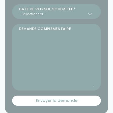
DATE DE VOYAGE SOUHAITÉE
DEMANDE COMPLÉMENTAIRE