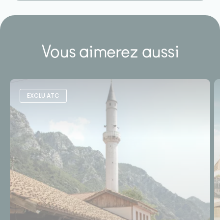
Vous aimerez aussi
EXCLU ATC