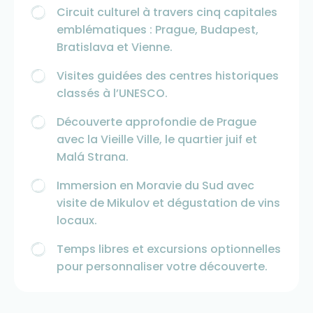
Circuit culturel à travers cinq capitales
emblématiques : Prague, Budapest,
Bratislava et Vienne.
Visites guidées des centres historiques
classés à l’UNESCO.
Découverte approfondie de Prague
avec la Vieille Ville, le quartier juif et
Malá Strana.
Immersion en Moravie du Sud avec
visite de Mikulov et dégustation de vins
locaux.
Temps libres et excursions optionnelles
pour personnaliser votre découverte.