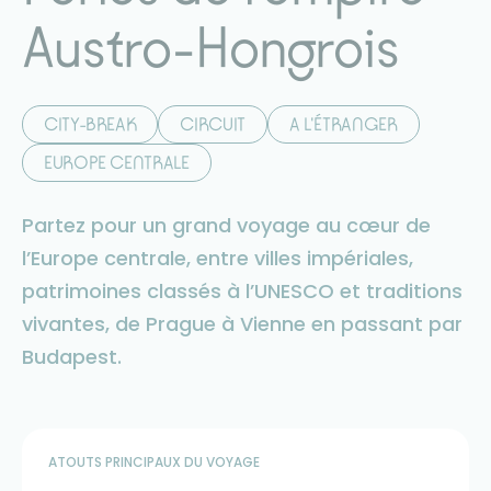
Austro-Hongrois
CITY-BREAK
CIRCUIT
A L'ÉTRANGER
EUROPE CENTRALE
Partez pour un grand voyage au cœur de
l’Europe centrale, entre villes impériales,
patrimoines classés à l’UNESCO et traditions
vivantes, de Prague à Vienne en passant par
Budapest.
ATOUTS PRINCIPAUX DU VOYAGE