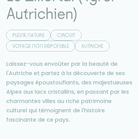
Autrichien)
PLEINE NATURE
CIRCUIT
VOYAGE NON DISPONIBLE
AUTRICHE
Laissez-vous envoûter par la beauté de
l'Autriche et partez à la découverte de ses
paysages époustouflants, des majestueuses
Alpes aux lacs cristallins, en passant par les
charmantes villes au riche patrimoine
culturel qui témoignent de l'histoire
fascinante de ce pays.