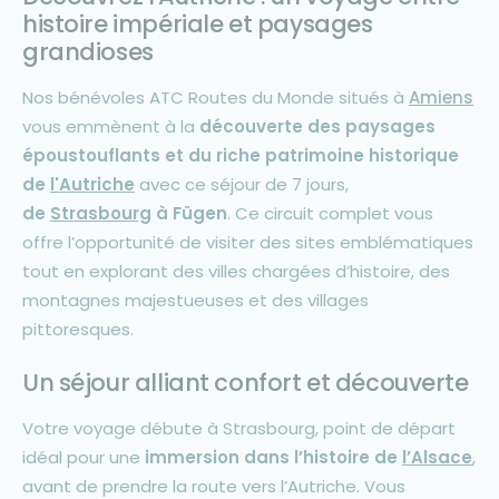
histoire impériale et paysages
grandioses
Nos bénévoles ATC Routes du Monde situés à
Amiens
vous emmènent à la
découverte des paysages
époustouflants et du riche patrimoine historique
de
l'Autriche
avec ce séjour de 7 jours,
de
Strasbourg
à Fügen
. Ce circuit complet vous
offre l’opportunité de visiter des sites emblématiques
tout en explorant des villes chargées d’histoire, des
montagnes majestueuses et des villages
pittoresques.
Un séjour alliant confort et découverte
Votre voyage débute à Strasbourg, point de départ
idéal pour une
immersion dans l’histoire de
l’Alsace
,
avant de prendre la route vers l’Autriche. Vous