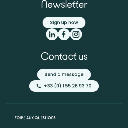
Newsletter
Sign up now
Contact us
Send a message
+33 (0) 1 55 26 93 70
FOIRE AUX QUESTIONS