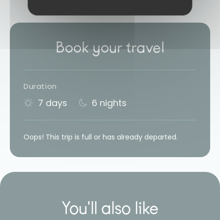
Book your travel
Duration
7 days
6 nights
Oops! This trip is full or has already departed.
You'll also like