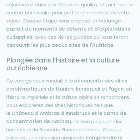
séjournerez dans des hôtels de qualité, offrant tout le
confort nécessaire pour profiter pleinement de votre
séjour. Chaque étape vous propose un
mélange
parfait de moments de détente et d’explorations
culturelles
, avec des visites guidées qui vous feront
découvrir les plus beaux sites de l'Autriche
.
Plongée dans l’histoire et la culture
autrichienne
Ce voyage vous conduit à la
découverte des villes
emblématiques de Munich, Innsbruck et Fügen
, où
l’histoire impériale et la culture alpine se rencontrent.
Vous explorerez des sites historiques tels que
l
e Château d'Ambras à Innsbruck et le camp de
concentration de Dachau
, témoin poignant des
horreurs de la Seconde Guerre mondiale. Chaque
visite est une occasion unique de
comprendre le