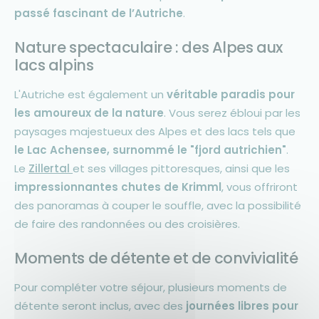
passé fascinant de l’Autriche
.
Nature spectaculaire : des Alpes aux
lacs alpins
L'Autriche est également un
véritable paradis pour
les amoureux de la nature
. Vous serez ébloui par les
paysages majestueux des Alpes et des lacs tels que
le Lac Achensee, surnommé le "fjord autrichien"
.
Le
Zillertal
et ses villages pittoresques, ainsi que les
impressionnantes chutes de Krimml
, vous offriront
des panoramas à couper le souffle, avec la possibilité
de faire des randonnées ou des croisières.
Moments de détente et de convivialité
Pour compléter votre séjour, plusieurs moments de
détente seront inclus, avec des
journées libres pour